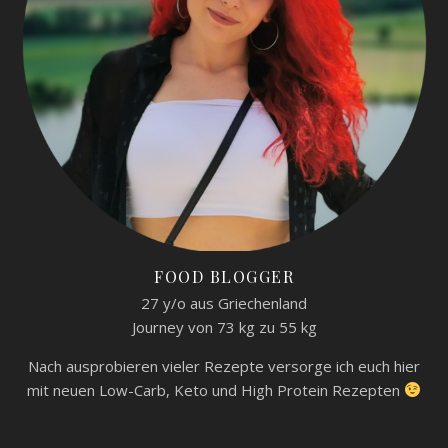
FOOD BLOGGER
27 y/o aus Griechenland
Journey von 73 kg zu 55 kg
Nach ausprobieren vieler Rezepte versorge ich euch hier
mit neuen Low-Carb, Keto und High Protein Rezepten