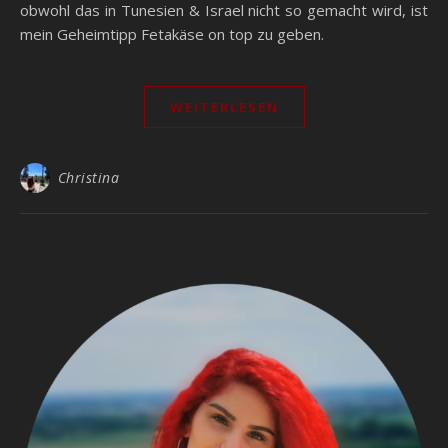
obwohl das in Tunesien & Israel nicht so gemacht wird, ist
mein Geheimtipp Fetakäse on top zu geben.
WEITERLESEN
Christina