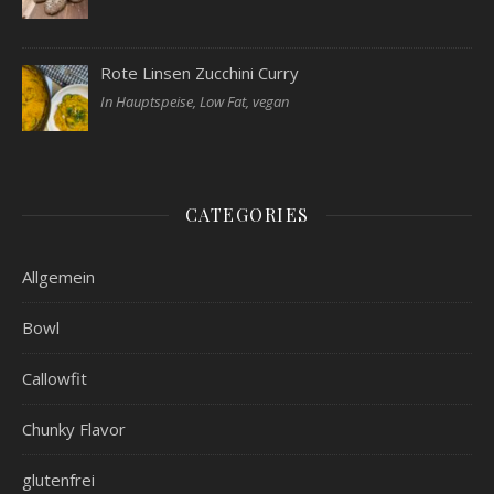
Rote Linsen Zucchini Curry
In Hauptspeise, Low Fat, vegan
CATEGORIES
Allgemein
Bowl
Callowfit
Chunky Flavor
glutenfrei