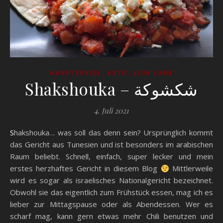
,
,
HAUPTSPEISE
KETO
LOW CARB
4. Juli 2021
Shakshouka… was soll das denn sein? Ursprünglich kommt
das Gericht aus Tunesien und ist besonders im arabischen
Raum beliebt. Schnell, einfach, super lecker und mein
erstes herzhaftes Gericht in diesem Blog
Mittlerweile
wird es sogar als israelisches Nationalgericht bezeichnet.
Obwohl sie das eigentlich zum Frühstück essen, mag ich es
lieber zur Mittagspause oder als Abendessen. Wer es
scharf mag, kann gern etwas mehr Chili benutzen und