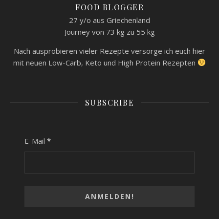
FOOD BLOGGER
27 y/o aus Griechenland
Journey von 73 kg zu 55 kg
Nach ausprobieren vieler Rezepte versorge ich euch hier
mit neuen Low-Carb, Keto und High Protein Rezepten
SUBSCRIBE
E-Mail
*