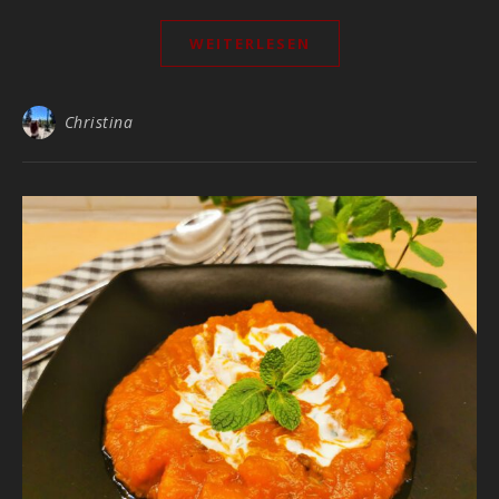
WEITERLESEN
Christina