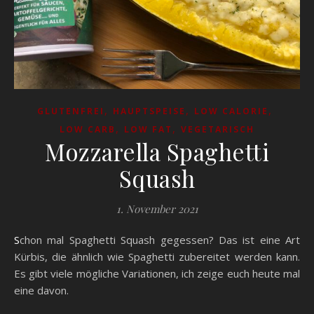
,
,
,
GLUTENFREI
HAUPTSPEISE
LOW CALORIE
,
,
LOW CARB
LOW FAT
VEGETARISCH
Mozzarella Spaghetti
Squash
1. November 2021
Schon mal Spaghetti Squash gegessen? Das ist eine Art
Kürbis, die ähnlich wie Spaghetti zubereitet werden kann.
Es gibt viele mögliche Variationen, ich zeige euch heute mal
eine davon.