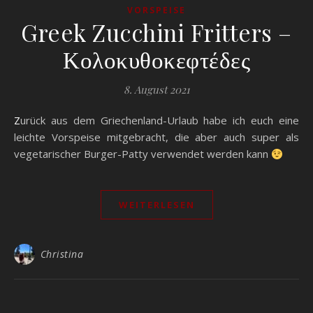
VORSPEISE
Greek Zucchini Fritters –
Κολοκυθοκεφτέδες
8. August 2021
Zurück aus dem Griechenland-Urlaub habe ich euch eine
leichte Vorspeise mitgebracht, die aber auch super als
vegetarischer Burger-Patty verwendet werden kann
WEITERLESEN
Christina