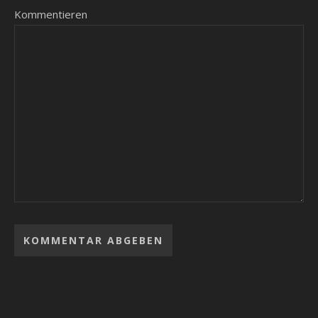
Kommentieren