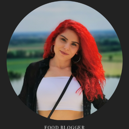
FOOD BLOGGER