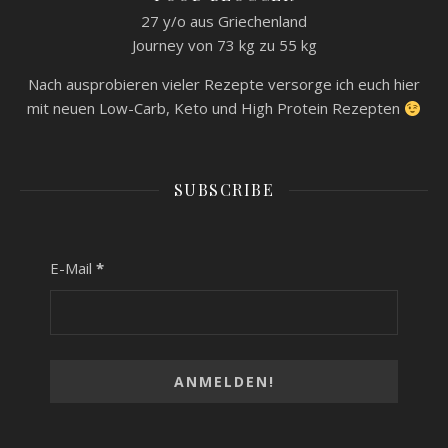
27 y/o aus Griechenland
Journey von 73 kg zu 55 kg
Nach ausprobieren vieler Rezepte versorge ich euch hier
mit neuen Low-Carb, Keto und High Protein Rezepten
SUBSCRIBE
E-Mail
*