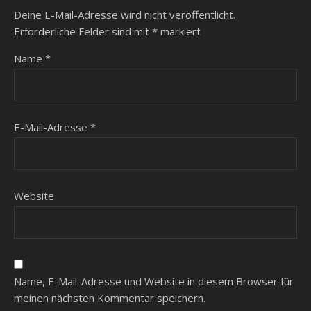
Deine E-Mail-Adresse wird nicht veröffentlicht.
Erforderliche Felder sind mit
*
markiert
Name
*
E-Mail-Adresse
*
Website
Name, E-Mail-Adresse und Website in diesem Browser für
meinen nächsten Kommentar speichern.