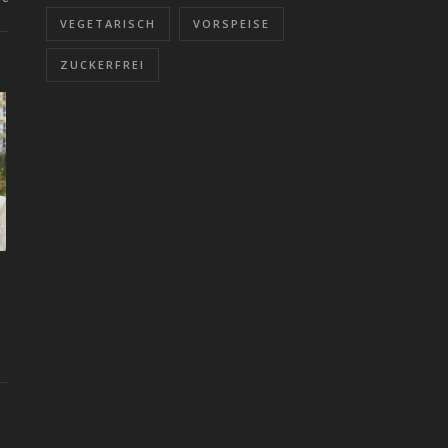
VEGETARISCH
VORSPEISE
ZUCKERFREI