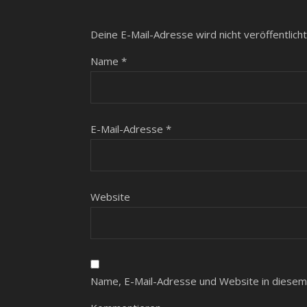
Deine E-Mail-Adresse wird nicht veröffentlicht
Name
*
E-Mail-Adresse
*
Website
Name, E-Mail-Adresse und Website in diesem