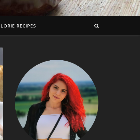
LORIE RECIPES