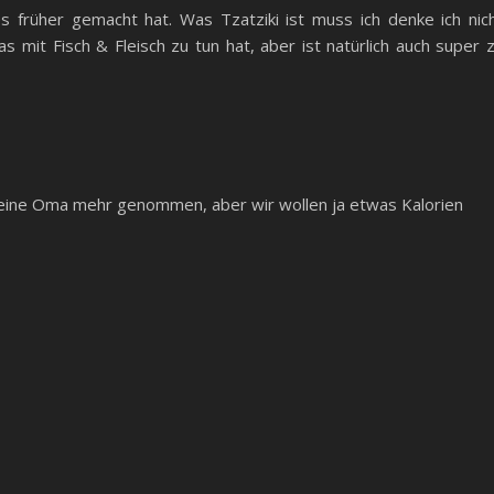
 früher gemacht hat. Was Tzatziki ist muss ich denke ich nic
s mit Fisch & Fleisch zu tun hat, aber ist natürlich auch super 
eine Oma mehr genommen, aber wir wollen ja etwas Kalorien