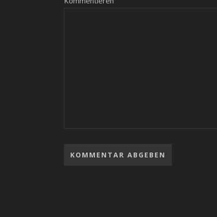
Kommentieren