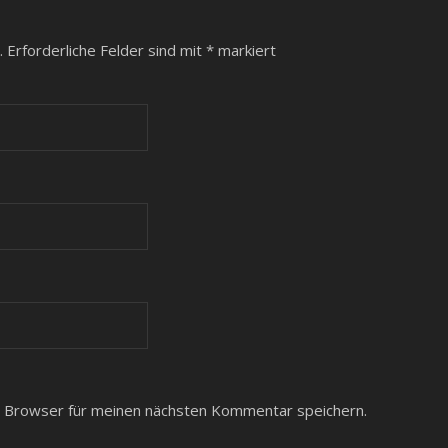
.
Erforderliche Felder sind mit
*
markiert
 Browser für meinen nächsten Kommentar speichern.