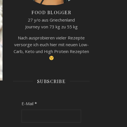
FOOD BLOGGER
27 y/o aus Griechenland
Journey von 73 kg zu 55 kg
Nach ausprobieren vieler Rezepte
versorge ich euch hier mit neuen Low-
Carb, Keto und High Protein Rezepten
SUBSCRIBE
E-Mail
*